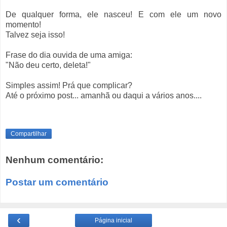
De qualquer forma, ele nasceu! E com ele um novo
momento!
Talvez seja isso!
Frase do dia ouvida de uma amiga:
"Não deu certo, deleta!"
Simples assim! Prá que complicar?
Até o próximo post... amanhã ou daqui a vários anos....
Compartilhar
Nenhum comentário:
Postar um comentário
‹
Página inicial