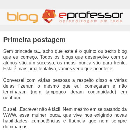
Primeira postagem
Sem brincadeira... acho que este é o quinto ou sexto blog
que eu começo. Todos os blogs que desenvolvo com os
alunos são um sucesso, os meus, nunca vão para frente.
Esta é mais uma tentativa, vamos ver o que acontece!
Conversei com várias pessoas a respeito disso e várias
delas fizeram o mesmo que eu: começaram e não
terminaram (nem tampouco deram continuidade) em
nenhum.
Eu sei...Escrever não é fácil! Nem mesmo em se tratando da
WWW, essa mulher louca, que vive nos exigindo novas
habilidades, competências e fluência que nem sempre
dominamos.