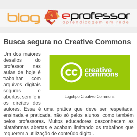
Busca segura no Creative Commons
Um dos maiores
desafios do
professor nas
aulas de hoje é
trabalhar com
arquivos digitais
seguros e
abertos, sem ferir
Logotipo Creative Commons
os direitos dos
autores. Essa é uma prática que deve ser respeitada,
ensinada e praticada, não só pelos alunos, como também
pelos professores. Muitos educadores desconhecem as
plataformas abertas e acabam limitando os trabalhos que
requerem a utilização de conteúdo digital.