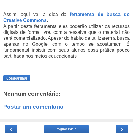
Assim, aqui vai a dica da
ferramenta de busca do
Creative Commons
.
A partir desta ferramenta eles poderão utilizar os recursos
digitais de forma livre, com a ressalva que o material não
será comercializado. Apesar do hábito de utilizarem a busca
apenas no Google, com o tempo se acostumam. É
fundamental insistir com seus alunos essa prática pouco
partilhada nos meios educacionais.
Compartilhar
Nenhum comentário:
Postar um comentário
‹
›
Página inicial