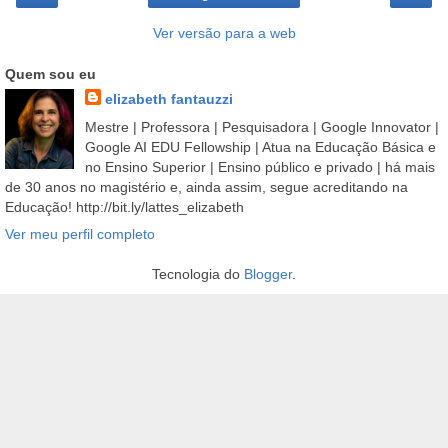
Ver versão para a web
Quem sou eu
elizabeth fantauzzi
Mestre | Professora | Pesquisadora | Google Innovator |
Google AI EDU Fellowship | Atua na Educação Básica e
no Ensino Superior | Ensino público e privado | há mais
de 30 anos no magistério e, ainda assim, segue acreditando na
Educação! http://bit.ly/lattes_elizabeth
Ver meu perfil completo
Tecnologia do
Blogger
.