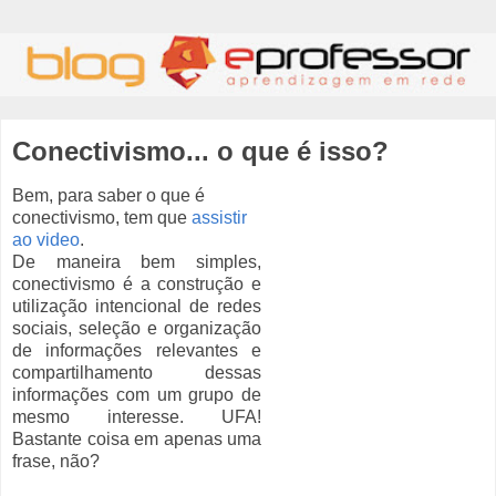
Conectivismo... o que é isso?
Bem, para saber o que é
conectivismo, tem que
assistir
ao video
.
De maneira bem simples,
conectivismo é a construção e
utilização intencional de redes
sociais, seleção e organização
de informações relevantes e
compartilhamento dessas
informações com um grupo de
mesmo interesse. UFA!
Bastante coisa em apenas uma
frase, não?