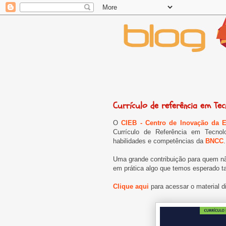
Currículo de referência em Te
O
CIEB - Centro de Inovação da E
Currículo de Referência em Tecno
habilidades e competências da
BNCC
Uma grande contribuição para quem nã
em prática algo que temos esperado ta
Clique aqui
para acessar o material di