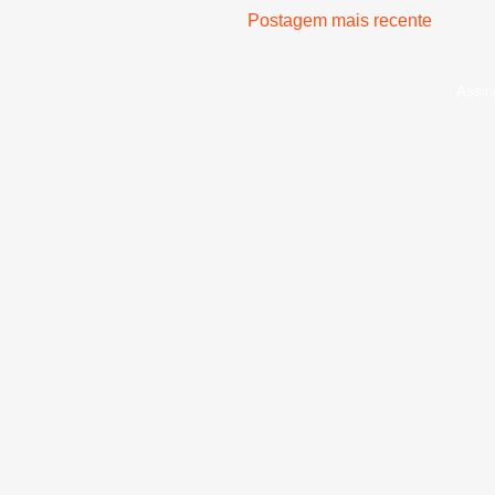
Postagem mais recente
Assin