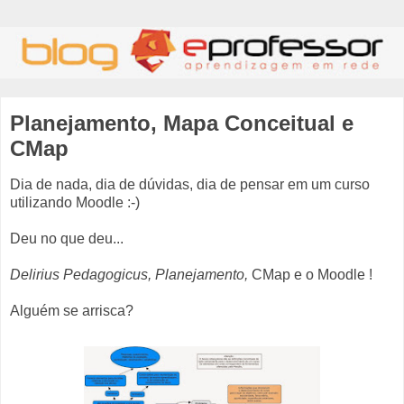
Planejamento, Mapa Conceitual e
CMap
Dia de nada, dia de dúvidas, dia de pensar em um curso
utilizando Moodle :-)
Deu no que deu...
Delirius Pedagogicus, Planejamento,
CMap e o Moodle !
Alguém se arrisca?