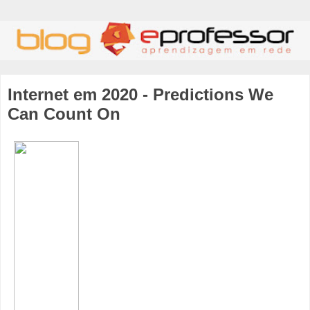
Internet em 2020 - Predictions We
Can Count On