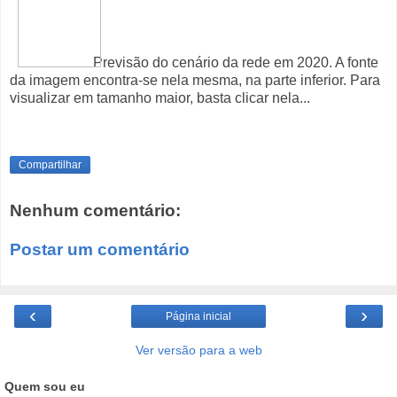
Previsão do cenário da rede em 2020. A fonte
da imagem encontra-se nela mesma, na parte inferior. Para
visualizar em tamanho maior, basta clicar nela...
Compartilhar
Nenhum comentário:
Postar um comentário
‹
›
Página inicial
Ver versão para a web
Quem sou eu