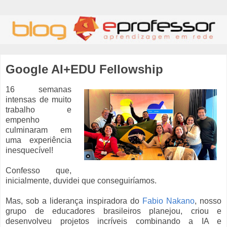
Google AI+EDU Fellowship
16 semanas
intensas de muito
trabalho e
empenho
culminaram em
uma experiência
inesquecível!
Confesso que,
inicialmente, duvidei que conseguiríamos.
Mas, sob a liderança inspiradora do
Fabio Nakano
, nosso
grupo de educadores brasileiros planejou, criou e
desenvolveu projetos incríveis combinando a IA e