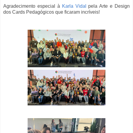
Agradecimento especial à
Karla Vidal
pela Arte e Design
dos Cards Pedagógicos que ficaram incríveis!