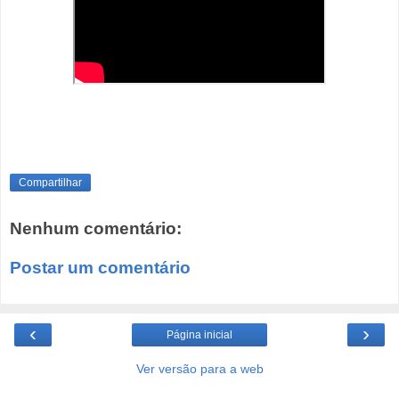
Compartilhar
Nenhum comentário:
Postar um comentário
‹
›
Página inicial
Ver versão para a web