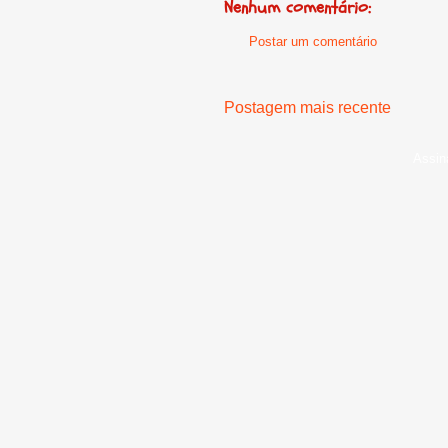
Nenhum comentário:
Postar um comentário
Postagem mais recente
Assin