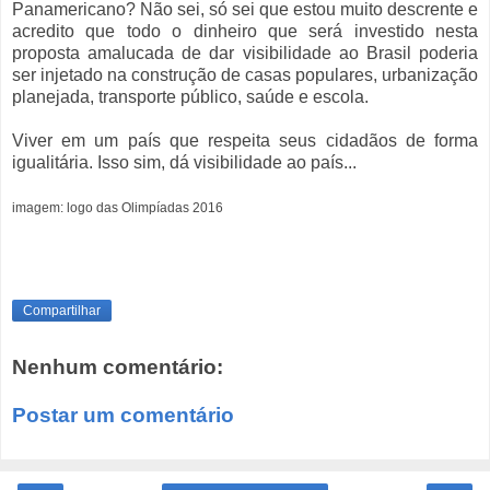
Panamericano? Não sei, só sei que estou muito descrente e
acredito que todo o dinheiro que será investido nesta
proposta amalucada de dar visibilidade ao Brasil poderia
ser injetado na construção de casas populares, urbanização
planejada, transporte público, saúde e escola.
Viver em um país que respeita seus cidadãos de forma
igualitária. Isso sim, dá visibilidade ao país...
imagem: logo das Olimpíadas 2016
Compartilhar
Nenhum comentário:
Postar um comentário