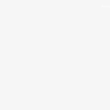
Assin