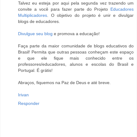
Talvez eu esteja por aqui pela segunda vez trazendo um
convite a você para fazer parte do Projeto
Educadores
Multiplicadores
. O objetivo do projeto é unir e divulgar
blogs de educadores.
Divulgue seu blog
e promova a educação!
Faça parte da maior comunidade de blogs educativos do
Brasil! Permita que outras pessoas conheçam este espaço
e que ele fique mais conhecido entre os
professores/educadores, alunos e escolas do Brasil e
Portugal. É grátis!
Abraços, fiquemos na Paz de Deus e até breve.
Irivan
Responder