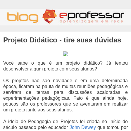
Projeto Didático - tire suas dúvidas
Você sabe o que é um projeto didático? Já tentou
desenvolver algum projeto com seus alunos?
Os projetos não são novidade e em uma determinada
época, ficaram na pauta de muitas reuniões pedagógicas e
serviram de temas para discussões acaloradas e
experimentações pedagógicas. Fato é que ainda hoje,
poucos são os professores que se aventuram em realizar
um projeto junto aos seus alunos.
A ideia de Pedagogia de Projetos foi criada no início do
século passado pelo educador
John Dewey
que tomou por