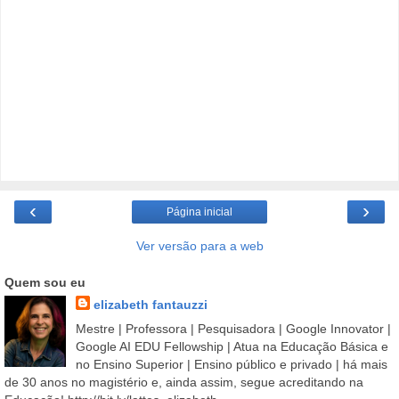
‹
›
Página inicial
Ver versão para a web
Quem sou eu
elizabeth fantauzzi
Mestre | Professora | Pesquisadora | Google Innovator |
Google AI EDU Fellowship | Atua na Educação Básica e
no Ensino Superior | Ensino público e privado | há mais
de 30 anos no magistério e, ainda assim, segue acreditando na