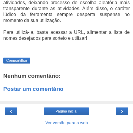
atividades, deixando processo de escolha aleatória mais
transparente durante as atividades. Além disso, o caráter
lúdico da ferramenta sempre desperta suspense no
momento da sua utilização.
Para utilizá-la, basta acessar a URL, alimentar a lista de
nomes desejados para sorteio e utilizar!
Compartilhar
Nenhum comentário:
Postar um comentário
‹
›
Página inicial
Ver versão para a web