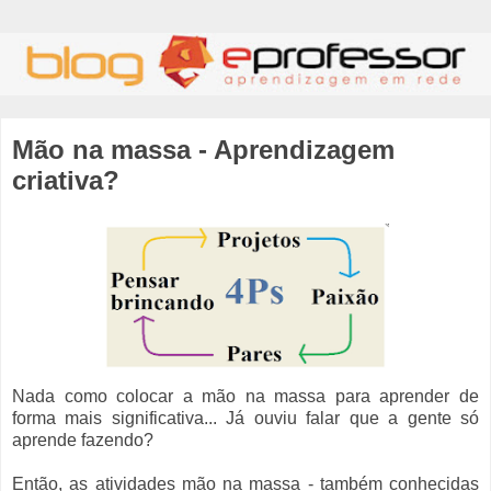
Mão na massa - Aprendizagem
criativa?
Nada como colocar a mão na massa para aprender de
forma mais significativa... Já ouviu falar que a gente só
aprende fazendo?
Então, as atividades mão na massa - também conhecidas