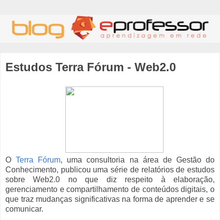
Estudos Terra Fórum - Web2.0
O
Terra Fórum
, uma consultoria na área de Gestão do
Conhecimento, publicou uma série de relatórios de estudos
sobre Web2.0 no que diz respeito à elaboração,
gerenciamento e compartilhamento de conteúdos digitais, o
que traz mudanças significativas na forma de aprender e se
comunicar.