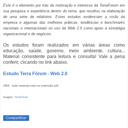
Este é o elemento por trás da motivação e interesse da TerraForum em
sua pesquisa e experiência dentro do tema, que resultou na elaboração
de uma série de relatórios. Estes estudos evidenciam a visão da
empresa e algumas das melhores práticas, tendências e benchmarks
nacionais e internacionais no uso da Web 2.0 como apoio à estratégia
organizacional e de negócios.
Os estudos foram realizados em várias áreas como
educação, saúde, governo, meio ambiente, cultura...
Material consistente para leitura e consulta! Vale a pena
conferir, clicando no link abaixo.
Estudo Terra Fórum - Web 2.0
OBS: todo material está na extensão pdf.
imagem:
TerraFórum
Compartilhar